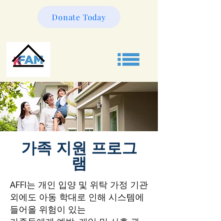
Donate Today
가족 지원
​프로그
램
AFFI는 개인 입양 및 위탁 가정 기관
외에도 아동 학대로 인해 시스템에
들어올 위험이 있는