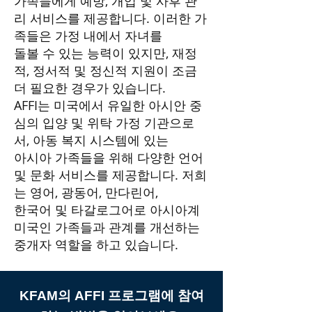
가족들에게 예방, 개입 및 사후 관
리 서비스를 제공합니다. 이러한 가
족들은 가정 내에서 자녀를
돌볼 수 있는 능력이 있지만, 재정
적, 정서적 및 정신적 지원이 조금
더 필요한 경우가 있습니다.
AFFI는 미국에서 유일한 아시안 중
심의 입양 및 위탁 가정 기관으로
서, 아동 복지 시스템에 있는
아시아 가족들을 위해 다양한 언어
및 문화 서비스를 제공합니다. 저희
는 영어, 광동어, 만다린어,
​한국어 및 타갈로그어로 아시아계
미국인 가족들과 관계를 개선하는
중개자 역할을 하고 있습니다.
KFAM의 AFFI 프로그램에 참여