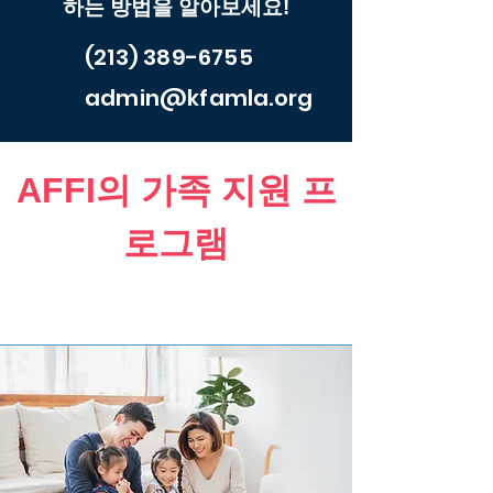
하는 방법을 알아보세요!
(213) 389-6755
admin@kfamla.org
AFFI의 가족 지원 프
로그램