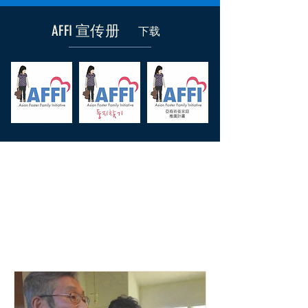
AFFI 宣传册
下载