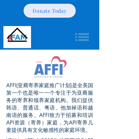
Donate Today
AFFI(亚裔寄养家庭推广计划)是全美国
第一个也是唯一一个专注于为亚裔服
务的寄养和领养家庭机构。我们提供
韩语、普通话、粤语、他加禄语和越
南语的服务。AFFI致力于招募和培训
API资源（寄养）家庭，为API寄养儿
童提供具有文化敏感性的家庭环境。