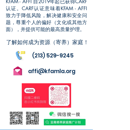
KFAM - AFFI 自2019年起已获得CARF
认证。CARF认证意味着KFAM - AFFI
致力于降低风险，解决健康和安全问
题，尊重个人的偏好（文化或其他方
面），并提供可能的最高质量护理。
了解如何成为资源（寄养）家庭！
(213) 529-9245
affi@kfamla.org